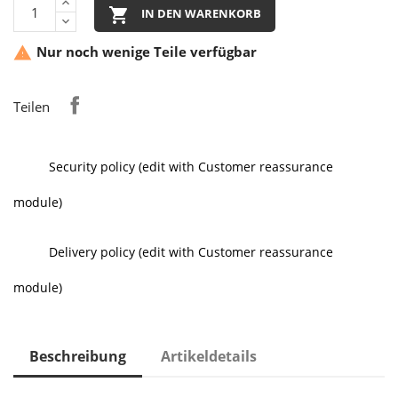

IN DEN WARENKORB
Nur noch wenige Teile verfügbar

Teilen
Security policy (edit with Customer reassurance
module)
Delivery policy (edit with Customer reassurance
module)
Beschreibung
Artikeldetails