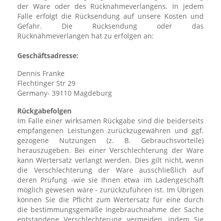
der Ware oder des Rücknahmeverlangens. In jedem
Falle erfolgt die Rücksendung auf unsere Kosten und
Gefahr. Die Rücksendung oder das
Rücknahmeverlangen hat zu erfolgen an:
Geschäftsadresse:
Dennis Franke
Flechtinger Str 29
Germany- 39110 Magdeburg
Rückgabefolgen
Im Falle einer wirksamen Rückgabe sind die beiderseits
empfangenen Leistungen zurückzugewähren und ggf.
gezogene Nutzungen (z. B. Gebrauchsvorteile)
herauszugeben. Bei einer Verschlechterung der Ware
kann Wertersatz verlangt werden. Dies gilt nicht, wenn
die Verschlechterung der Ware ausschließlich auf
deren Prüfung -wie sie Ihnen etwa im Ladengeschäft
möglich gewesen wäre - zurückzuführen ist. Im Übrigen
können Sie die Pflicht zum Wertersatz für eine durch
die bestimmungsgemäße Ingebrauchnahme der Sache
entstandene Verschlechterung vermeiden, indem Sie