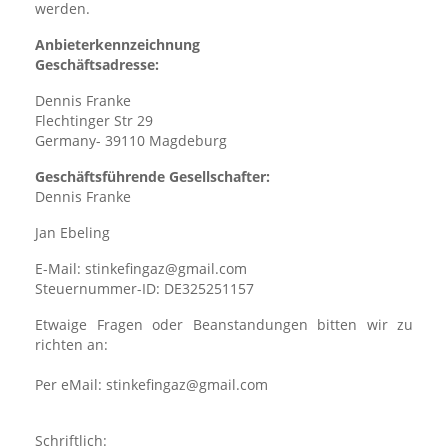
werden.
Anbieterkennzeichnung
Geschäftsadresse:
Dennis Franke
Flechtinger Str 29
Germany- 39110 Magdeburg
Geschäftsführende Gesellschafter:
Dennis Franke
Jan Ebeling
E-Mail: stinkefingaz@gmail.com
Steuernummer-ID: DE325251157
Etwaige Fragen oder Beanstandungen bitten wir zu
richten an:
Per eMail: stinkefingaz@gmail.com
Schriftlich: