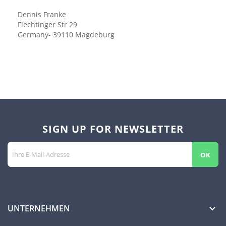
Dennis Franke
Flechtinger Str 29
Germany- 39110 Magdeburg
SIGN UP FOR NEWSLETTER
UNTERNEHMEN
