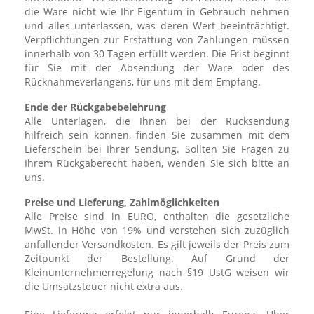
die Ware nicht wie Ihr Eigentum in Gebrauch nehmen
und alles unterlassen, was deren Wert beeinträchtigt.
Verpflichtungen zur Erstattung von Zahlungen müssen
innerhalb von 30 Tagen erfüllt werden. Die Frist beginnt
für Sie mit der Absendung der Ware oder des
Rücknahmeverlangens, für uns mit dem Empfang.
Ende der Rückgabebelehrung
Alle Unterlagen, die Ihnen bei der Rücksendung
hilfreich sein können, finden Sie zusammen mit dem
Lieferschein bei Ihrer Sendung. Sollten Sie Fragen zu
Ihrem Rückgaberecht haben, wenden Sie sich bitte an
uns.
Preise und Lieferung, Zahlmöglichkeiten
Alle Preise sind in EURO, enthalten die gesetzliche
MwSt. in Höhe von 19% und verstehen sich zuzüglich
anfallender Versandkosten. Es gilt jeweils der Preis zum
Zeitpunkt der Bestellung. Auf Grund der
Kleinunternehmerregelung nach §19 UstG weisen wir
die Umsatzsteuer nicht extra aus.