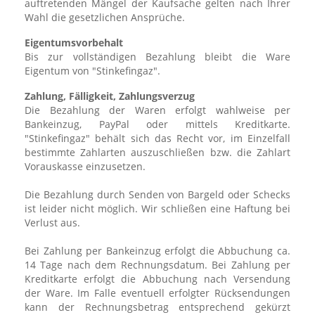
auftretenden Mängel der Kaufsache gelten nach Ihrer
Wahl die gesetzlichen Ansprüche.
Eigentumsvorbehalt
Bis zur vollständigen Bezahlung bleibt die Ware
Eigentum von "Stinkefingaz".
Zahlung, Fälligkeit, Zahlungsverzug
Die Bezahlung der Waren erfolgt wahlweise per
Bankeinzug, PayPal oder mittels Kreditkarte.
"Stinkefingaz" behält sich das Recht vor, im Einzelfall
bestimmte Zahlarten auszuschließen bzw. die Zahlart
Vorauskasse einzusetzen.
Die Bezahlung durch Senden von Bargeld oder Schecks
ist leider nicht möglich. Wir schließen eine Haftung bei
Verlust aus.
Bei Zahlung per Bankeinzug erfolgt die Abbuchung ca.
14 Tage nach dem Rechnungsdatum. Bei Zahlung per
Kreditkarte erfolgt die Abbuchung nach Versendung
der Ware. Im Falle eventuell erfolgter Rücksendungen
kann der Rechnungsbetrag entsprechend gekürzt