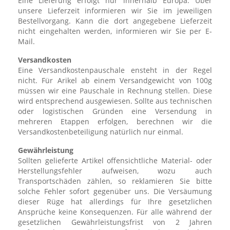
Eine Lieferung erfolgt nur innerhalb Europa. Über
unsere Lieferzeit informieren wir Sie im jeweiligen
Bestellvorgang. Kann die dort angegebene Lieferzeit
nicht eingehalten werden, informieren wir Sie per E-
Mail.
Versandkosten
Eine Versandkostenpauschale ensteht in der Regel
nicht. Für Arikel ab einem Versandgewicht von 100g
müssen wir eine Pauschale in Rechnung stellen. Diese
wird entsprechend ausgewiesen. Sollte aus technischen
oder logistischen Gründen eine Versendung in
mehreren Etappen erfolgen, berechnen wir die
Versandkostenbeteiligung natürlich nur einmal.
Gewährleistung
Sollten gelieferte Artikel offensichtliche Material- oder
Herstellungsfehler aufweisen, wozu auch
Transportschäden zählen, so reklamieren Sie bitte
solche Fehler sofort gegenüber uns. Die Versäumung
dieser Rüge hat allerdings für Ihre gesetzlichen
Ansprüche keine Konsequenzen. Für alle während der
gesetzlichen Gewährleistungsfrist von 2 Jahren