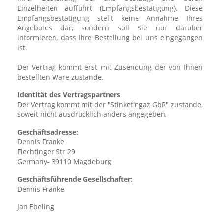
Einzelheiten aufführt (Empfangsbestätigung). Diese
Empfangsbestätigung stellt keine Annahme Ihres
Angebotes dar, sondern soll Sie nur darüber
informieren, dass Ihre Bestellung bei uns eingegangen
ist.
Der Vertrag kommt erst mit Zusendung der von Ihnen
bestellten Ware zustande.
Identität des Vertragspartners
Der Vertrag kommt mit der "Stinkefingaz GbR" zustande,
soweit nicht ausdrücklich anders angegeben.
Geschäftsadresse:
Dennis Franke
Flechtinger Str 29
Germany- 39110 Magdeburg
Geschäftsführende Gesellschafter:
Dennis Franke
Jan Ebeling