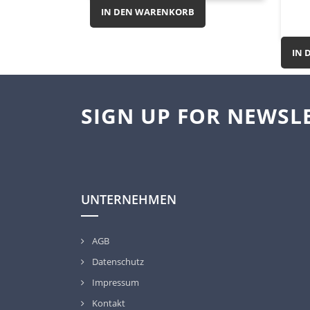
IN DEN WARENKORB
IN 
SIGN UP FOR NEWSL
UNTERNEHMEN
AGB
Datenschutz
Impressum
Kontakt