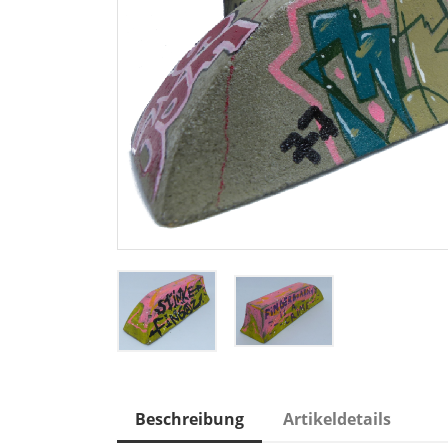
Beschreibung
Artikeldetails