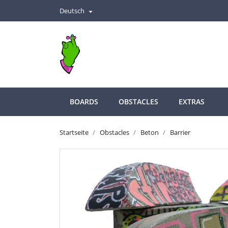
Deutsch

BOARDS
OBSTACLES
EXTRAS
Startseite
Obstacles
Beton
Barrier